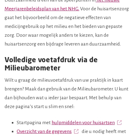
Meerjarenbeleidsplan van het NHG.
Voor de huisartsenzorg
gaat het bijvoorbeeld om de negatieve effecten van
medicijngebruik op het milieu en het bieden van gepaste
zorg. Door waar mogelijk anders te kiezen, kan de
huisartsenzorg een bijdrage leveren aan duurzaamheid.
Volledige voetafdruk via de
Milieubarometer
Wilt u graag de milieuvoetafdruk van uw praktijk in kaart
brengen? Maak dan gebruik van de Milieubarometer. U kunt
dan bijhouden wat u ieder jaar bespaart. Met behulp van
deze pagina’s start u slim en snel:
Startpagina met
hulpmiddelen voor huisartsen
Overzicht van de gegevens
die u nodig heeft met