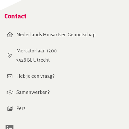
Contact
Nederlands Huisartsen Genootschap
Mercatorlaan 1200
3528 BL Utrecht
Heb je een vraag?
Samenwerken
?
Pers
LinkedIn