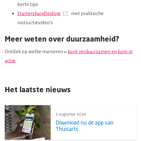
korte tips
Startershandleiding
met praktische
instructievideo’s
Meer weten over duurzaamheid?
Ontdek op welke manieren u
kunt verduurzamen en kom in
actie.
Het laatste nieuws
3 augustus 2026
Download nu de app van
Thuisarts