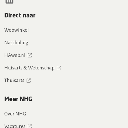
Direct naar
Webwinkel
Nascholing
HAweb.nl
Huisarts & Wetenschap
Thuisarts
Meer NHG
Over NHG
Vacatures