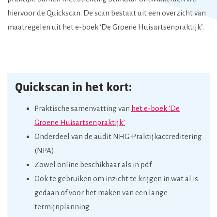
hiervoor de Quickscan. De scan bestaat uit een overzicht van
maatregelen uit het e-boek ‘De Groene Huisartsenpraktijk’.
Quickscan in het kort:
Praktische samenvatting van
het e-boek ‘De
Groene Huisartsenpraktijk’
Onderdeel van de audit NHG-Praktijkaccreditering
(NPA)
Zowel online beschikbaar als in pdf
Ook te gebruiken om inzicht te krijgen in wat al is
gedaan of voor het maken van een lange
termijnplanning