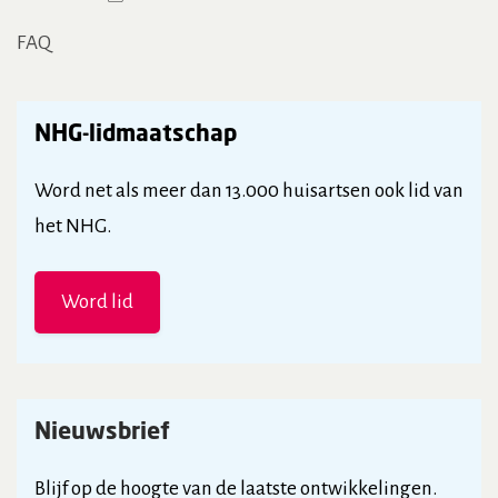
FAQ
NHG-lidmaatschap
Word net als meer dan 13.000 huisartsen ook lid van
het NHG.
Word lid
Nieuwsbrief
Blijf op de hoogte van de laatste ontwikkelingen.