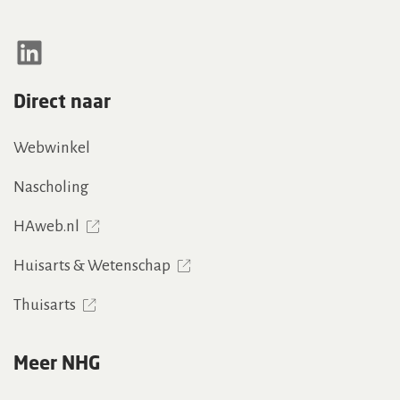
LinkedIn
Direct naar
Webwinkel
Nascholing
HAweb.nl
Huisarts & Wetenschap
Thuisarts
Meer NHG