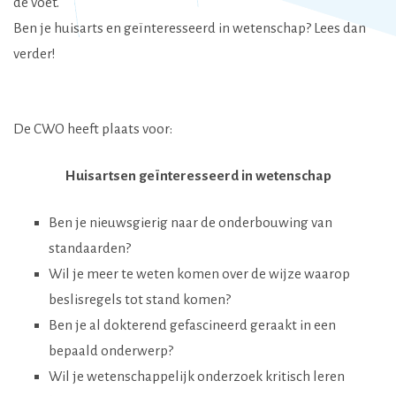
de voet.
Ben je huisarts en geïnteresseerd in wetenschap? Lees dan
verder!
De CWO heeft plaats voor:
Huisartsen geïnteresseerd in wetenschap
Ben je nieuwsgierig naar de onderbouwing van
standaarden?
Wil je meer te weten komen over de wijze waarop
beslisregels tot stand komen?
Ben je al dokterend gefascineerd geraakt in een
bepaald onderwerp?
Wil je wetenschappelijk onderzoek kritisch leren