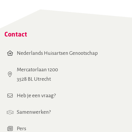
(Vereist)
Contact
Nederlands Huisartsen Genootschap
Mercatorlaan 1200
3528 BL Utrecht
Heb je een vraag?
Samenwerken
?
Pers