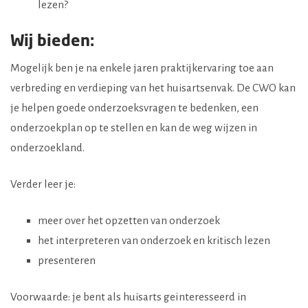
lezen?
Wij bieden:
Mogelijk ben je na enkele jaren praktijkervaring toe aan
verbreding en verdieping van het huisartsenvak. De CWO kan
je helpen goede onderzoeksvragen te bedenken, een
onderzoekplan op te stellen en kan de weg wijzen in
onderzoekland.
Verder leer je:
meer over het opzetten van onderzoek
het interpreteren van onderzoek en kritisch lezen
presenteren
Voorwaarde: je bent als huisarts geïnteresseerd in