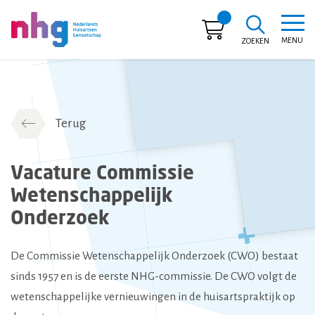
MENU
ZOEKEN
NHG
Terug
Vacature Commissie
Wetenschappelijk
Onderzoek
De Commissie Wetenschappelijk Onderzoek (CWO) bestaat
sinds 1957 en is de eerste NHG-commissie. De CWO volgt de
wetenschappelijke vernieuwingen in de huisartspraktijk op