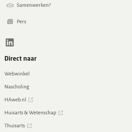
Samenwerken
?
Pers
LinkedIn
Direct naar
Webwinkel
Nascholing
HAweb.nl
Huisarts & Wetenschap
Thuisarts