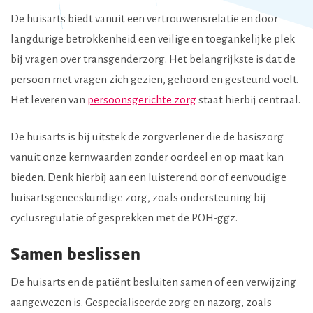
De huisarts biedt vanuit een vertrouwensrelatie en door
langdurige betrokkenheid een veilige en toegankelijke plek
bij vragen over transgenderzorg. Het belangrijkste is dat de
persoon met vragen zich gezien, gehoord en gesteund voelt.
Het leveren van
persoonsgerichte zorg
staat hierbij centraal.
De huisarts is bij uitstek de zorgverlener die de basiszorg
vanuit onze kernwaarden zonder oordeel en op maat kan
bieden. Denk hierbij aan een luisterend oor of eenvoudige
huisartsgeneeskundige zorg, zoals ondersteuning bij
cyclusregulatie of gesprekken met de POH-ggz.
Samen beslissen
De huisarts en de patiënt besluiten samen of een verwijzing
aangewezen is. Gespecialiseerde zorg en nazorg, zoals