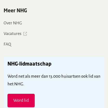
Meer NHG
Over NHG
Vacatures
FAQ
NHG-lidmaatschap
Word net als meer dan 13.000 huisartsen ook lid van
het NHG.
Word lid