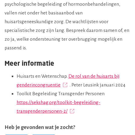
psychologische begeleiding of hormoonbehandelingen,
vallen niet onder het basisaanbod van
huisartsgeneeskundige zorg. De wachtlijsten voor
specialistische zorg zijn lang. Bespreek daarom samen of, en
zo ja, welke ondersteuning ter overbrugging mogelijk en
passend is.
Meer informatie
Huisarts en Wetenschap.
De rol van de huisarts bij
genderincongruentie
. Peter Leusink januari 2024
Toolkit Begeleiding Transgender Personen
https://sekshag.org/toolkit-begeleiding-
transgenderpersonen-2/
Heb je gevonden wat je zocht?