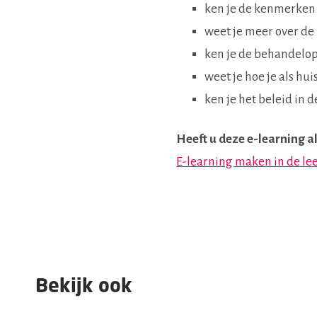
ken je de kenmerken
weet je meer over d
ken je de behandelop
weet je hoe je als hu
ken je het beleid in d
Heeft u deze e-learning 
E-learning maken in de 
Bekijk ook