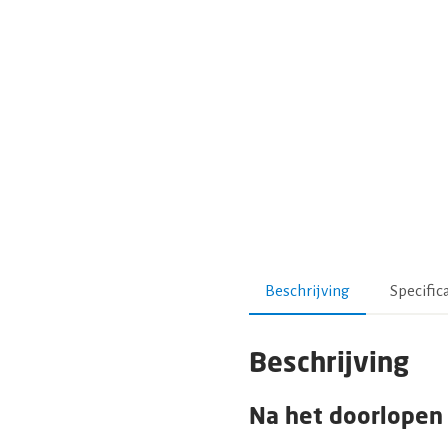
Beschrijving
Specific
Beschrijving
Na het doorlopen