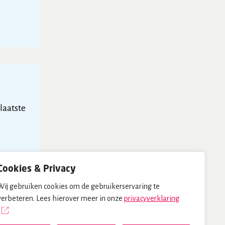
 laatste
Cookies & Privacy
Wij gebruiken cookies om de gebruikerservaring te
verbeteren. Lees hierover meer in onze
privacyverklaring