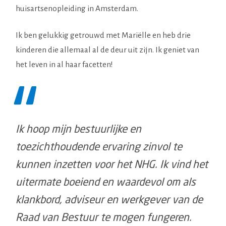
huisartsenopleiding in Amsterdam.
Ik ben gelukkig getrouwd met Mariëlle en heb drie
kinderen die allemaal al de deur uit zijn. Ik geniet van
het leven in al haar facetten!
Ik hoop mijn bestuurlijke en
toezichthoudende ervaring zinvol te
kunnen inzetten voor het NHG. Ik vind het
uitermate boeiend en waardevol om als
klankbord, adviseur en werkgever van de
Raad van Bestuur te mogen fungeren.