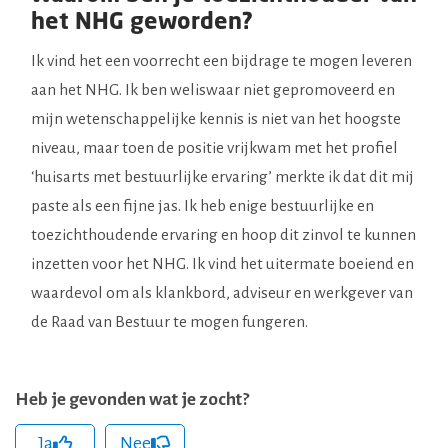
het NHG geworden?
Ik vind het een voorrecht een bijdrage te mogen leveren
aan het NHG. Ik ben weliswaar niet gepromoveerd en
mijn wetenschappelijke kennis is niet van het hoogste
niveau, maar toen de positie vrijkwam met het profiel
‘huisarts met bestuurlijke ervaring’ merkte ik dat dit mij
paste als een fijne jas. Ik heb enige bestuurlijke en
toezichthoudende ervaring en hoop dit zinvol te kunnen
inzetten voor het NHG. Ik vind het uitermate boeiend en
waardevol om als klankbord, adviseur en werkgever van
de Raad van Bestuur te mogen fungeren.
Heb je gevonden wat je zocht?
Ja
Nee