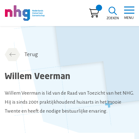
MENU
ZOEKEN
NHG
Terug
Willem Veerman
Willem Veerman is lid van de Raad van Toezicht van het NHG.
Hij is sinds 2001 praktijkhoudend huisarts in het mooie
Twente en heeft de nodige bestuurlijke ervaring.