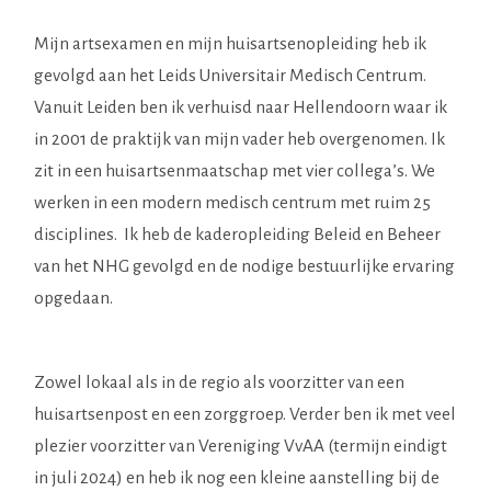
Mijn artsexamen en mijn huisartsenopleiding heb ik
gevolgd aan het Leids Universitair Medisch Centrum.
Vanuit Leiden ben ik verhuisd naar Hellendoorn waar ik
in 2001 de praktijk van mijn vader heb overgenomen. Ik
zit in een huisartsenmaatschap met vier collega’s. We
werken in een modern medisch centrum met ruim 25
disciplines. Ik heb de kaderopleiding Beleid en Beheer
van het NHG gevolgd en de nodige bestuurlijke ervaring
opgedaan.
Zowel lokaal als in de regio als voorzitter van een
huisartsenpost en een zorggroep. Verder ben ik met veel
plezier voorzitter van Vereniging VvAA (termijn eindigt
in juli 2024) en heb ik nog een kleine aanstelling bij de