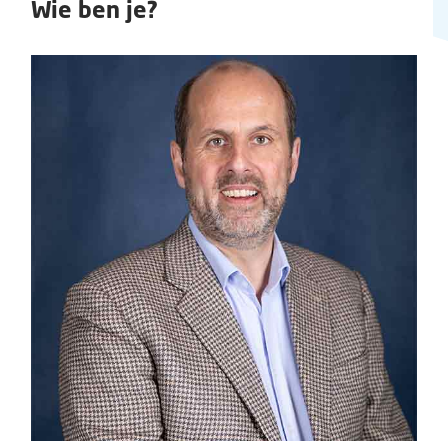
Wie ben je?