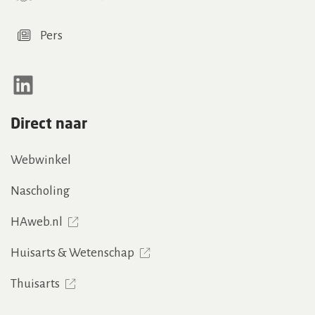
Pers
LinkedIn
Direct naar
Webwinkel
Nascholing
HAweb.nl
Huisarts & Wetenschap
Thuisarts