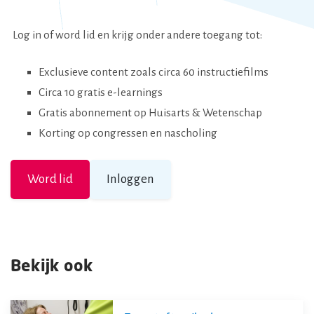
Log in of word lid en krijg onder andere toegang tot:
Exclusieve content zoals circa 60 instructiefilms
Circa 10 gratis e-learnings
Gratis abonnement op Huisarts & Wetenschap
Korting op congressen en nascholing
Word lid
Inloggen
Bekijk ook