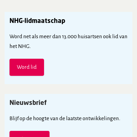
NHG-lidmaatschap
Word net als meer dan 13.000 huisartsen ook lid van
het NHG.
Word lid
Nieuwsbrief
Blijf op de hoogte van de laatste ontwikkelingen.