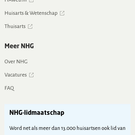
Huisarts & Wetenschap
Thuisarts
Meer NHG
Over NHG
Vacatures
FAQ
NHG-lidmaatschap
Word net als meer dan 13.000 huisartsen ook lid van