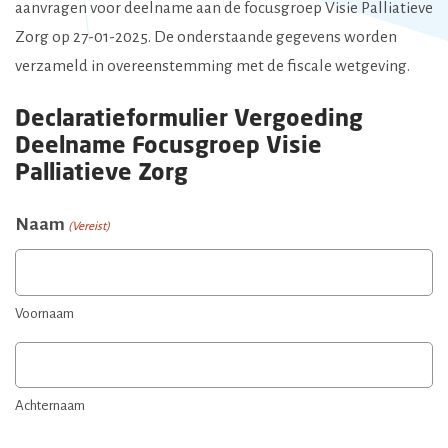
aanvragen voor deelname aan de focusgroep Visie Palliatieve
Zorg op 27-01-2025. De onderstaande gegevens worden
verzameld in overeenstemming met de fiscale wetgeving.
Declaratieformulier Vergoeding
Deelname Focusgroep Visie
Palliatieve Zorg
Naam
(Vereist)
Voornaam
Achternaam