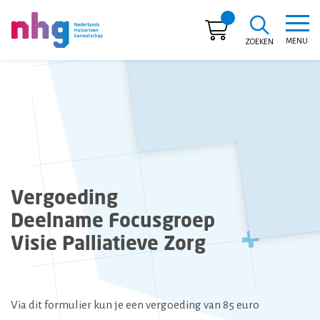
MENU
ZOEKEN
NHG
Vergoeding
Deelname Focusgroep
Visie Palliatieve Zorg
Via dit formulier kun je een vergoeding van 85 euro