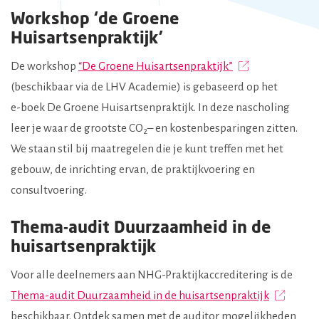
Workshop ‘de Groene
Huisartsenpraktijk’
De workshop
“De Groene Huisartsenpraktijk”
(beschikbaar via de LHV Academie) is gebaseerd op het
e-boek De Groene Huisartsenpraktijk. In deze nascholing
leer je waar de grootste
CO
–
en kostenbesparingen zitten.
2
We staan stil bij maatregelen die je kunt treffen met het
gebouw, de inrichting ervan, de praktijkvoering en
consultvoering.
Thema-audit Duurzaamheid in de
huisartsenpraktijk
Voor alle deelnemers aan NHG-Praktijkaccreditering is de
Thema-audit Duurzaamheid in de huisartsenpraktijk
beschikbaar. Ontdek samen met de auditor mogelijkheden