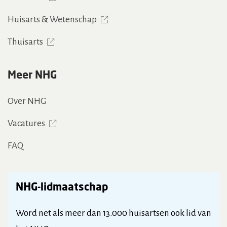
Huisarts & Wetenschap
Thuisarts
Meer NHG
Over NHG
Vacatures
FAQ
NHG-lidmaatschap
Word net als meer dan 13.000 huisartsen ook lid van