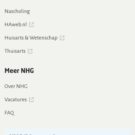
Nascholing
HAweb.nl
Huisarts & Wetenschap
Thuisarts
Meer NHG
Over NHG
Vacatures
FAQ