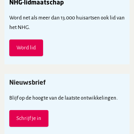
NHG-lidmaatschap
Word net als meer dan 13.000 huisartsen ook lid van
het NHG.
Word lid
Nieuwsbrief
Blijf op de hoogte van de laatste ontwikkelingen.
Schrijf je in