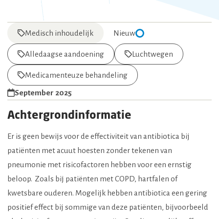
Medisch inhoudelijk
Nieuw
Alledaagse aandoening
Luchtwegen
Medicamenteuze behandeling
September 2025
Achtergrondinformatie
Er is geen bewijs voor de effectiviteit van antibiotica bij
patiënten met acuut hoesten zonder tekenen van
pneumonie met risicofactoren hebben voor een ernstig
beloop. Zoals bij patiënten met COPD, hartfalen of
kwetsbare ouderen. Mogelijk hebben antibiotica een gering
positief effect bij sommige van deze patiënten, bijvoorbeeld