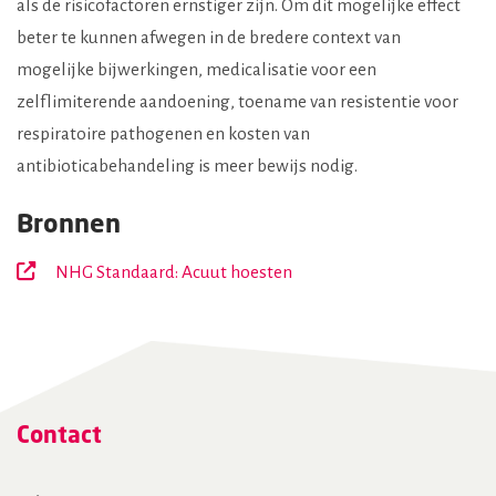
als de risicofactoren ernstiger zijn. Om dit mogelijke effect
beter te kunnen afwegen in de bredere context van
mogelijke bijwerkingen, medicalisatie voor een
zelflimiterende aandoening, toename van resistentie voor
respiratoire pathogenen en kosten van
antibioticabehandeling is meer bewijs nodig.
Bronnen
NHG Standaard: Acuut hoesten
Contact