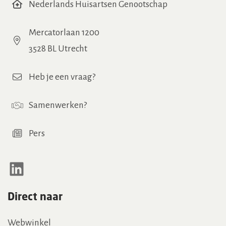
Nederlands Huisartsen Genootschap
Mercatorlaan 1200
3528 BL Utrecht
Heb je een vraag?
Samenwerken
?
Pers
LinkedIn
Direct naar
Webwinkel