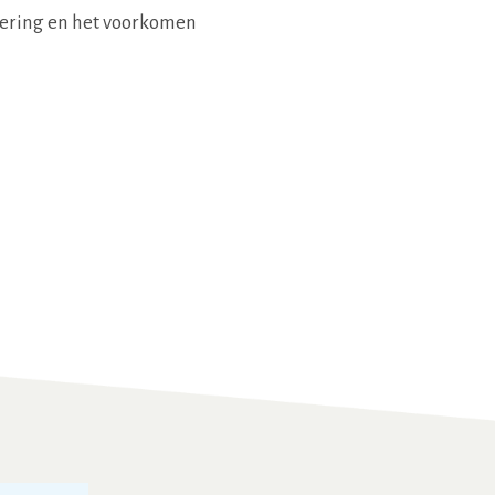
dering en het voorkomen