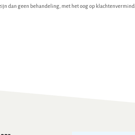
 zijn dan geen behandeling, met het oog op klachtenvermin