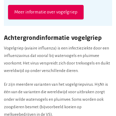
Meer informatie over vogelgriep
Achtergrondinformatie vogelgriep
Vogelgriep (aviaire influenza) is een infectieziekte door een
influenzavirus dat vooral bij watervogels en pluimvee
voorkomt. Het virus verspreidt zich door trekvogels en duikt
wereldwijd op onder verschillende dieren.
Er zijn meerdere varianten van het vogelgriepvirus. H5N1 is
één van de varianten die wereldwijd voor uitbraken zorgt
onder wilde watervogels en pluimvee. Soms worden ook
zoogdieren besmet (bijvoorbeeld koeien op
melkveebedrijven in de VS).