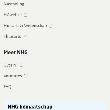
Nascholing
HAweb.nl
Huisarts & Wetenschap
Thuisarts
Meer NHG
Over NHG
Vacatures
FAQ
NHG-lidmaatschap