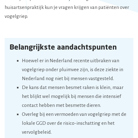
huisartsenpraktijk kun je vragen krijgen van patiënten over
vogelgriep.
Belangrijkste aandachtspunten
Hoewel er in Nederland recente uitbraken van
vogelgriep onder pluimvee zijn, is deze ziekte in
Nederland nog niet bij mensen vastgesteld.
De kans dat mensen besmet raken is klein, maar
het blijkt wel mogelijk bij mensen die intensief
contact hebben met besmette dieren.
Overleg bij een vermoeden van vogelgriep met de
lokale GGD over de risico-inschatting en het
vervolgbeleid.