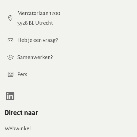
Mercatorlaan 1200
3528 BL Utrecht
Heb je een vraag?
Samenwerken
?
Pers
LinkedIn
Direct naar
Webwinkel