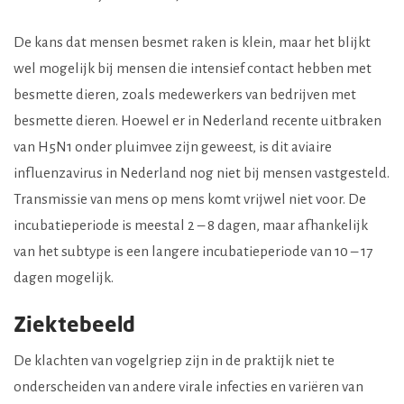
De kans dat mensen besmet raken is klein, maar het blijkt
wel mogelijk bij mensen die intensief contact hebben met
besmette dieren, zoals medewerkers van bedrijven met
besmette dieren. Hoewel er in Nederland recente uitbraken
van H5N1 onder pluimvee zijn geweest, is dit aviaire
influenzavirus in Nederland nog niet bij mensen vastgesteld.
Transmissie van mens op mens komt vrijwel niet voor. De
incubatieperiode is meestal 2 – 8 dagen, maar afhankelijk
van het subtype is een langere incubatieperiode van 10 – 17
dagen mogelijk.
Ziektebeeld
De klachten van vogelgriep zijn in de praktijk niet te
onderscheiden van andere virale infecties en variëren van