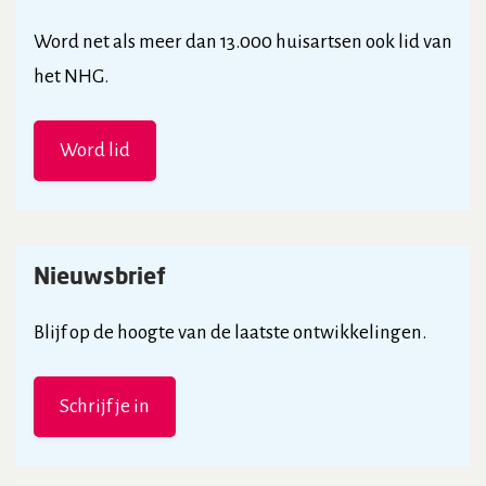
Word net als meer dan 13.000 huisartsen ook lid van
het NHG.
Word lid
Nieuwsbrief
Blijf op de hoogte van de laatste ontwikkelingen.
Schrijf je in