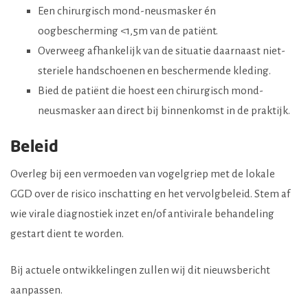
Een chirurgisch mond-neusmasker én
oogbescherming <1,5m van de patiënt.
Overweeg afhankelijk van de situatie daarnaast niet-
steriele handschoenen en beschermende kleding.
Bied de patiënt die hoest een chirurgisch mond-
neusmasker aan direct bij binnenkomst in de praktijk.
Beleid
Overleg bij een vermoeden van vogelgriep met de lokale
GGD over de risico inschatting en het vervolgbeleid. Stem af
wie virale diagnostiek inzet en/of antivirale behandeling
gestart dient te worden.
Bij actuele ontwikkelingen zullen wij dit nieuwsbericht
aanpassen.