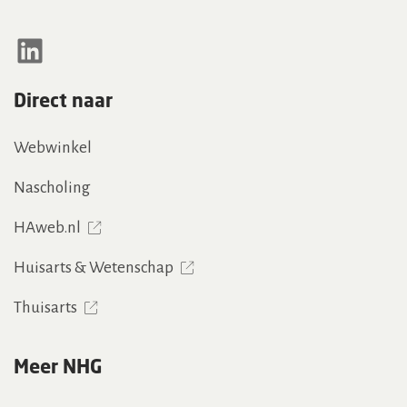
LinkedIn
Direct naar
Webwinkel
Nascholing
HAweb.nl
Huisarts & Wetenschap
Thuisarts
Meer NHG