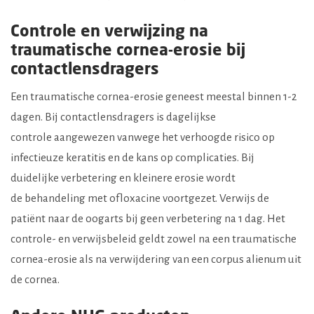
Controle en verwijzing na
traumatische cornea-erosie bij
contactlensdragers
Een traumatische cornea-erosie geneest meestal binnen 1-2
dagen. Bij contactlensdragers is dagelijkse
controle aangewezen vanwege het verhoogde risico op
infectieuze keratitis en de kans op complicaties. Bij
duidelijke verbetering en kleinere erosie wordt
de behandeling met ofloxacine voortgezet. Verwijs de
patiënt naar de oogarts bij geen verbetering na 1 dag. Het
controle- en verwijsbeleid geldt zowel na een traumatische
cornea-erosie als na verwijdering van een corpus alienum uit
de cornea.