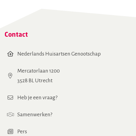
Contact
Nederlands Huisartsen Genootschap
Mercatorlaan 1200
3528 BL Utrecht
Heb je een vraag?
Samenwerken
?
Pers